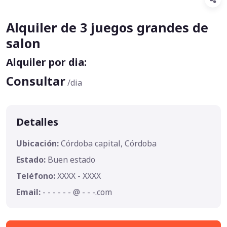
Alquiler de 3 juegos grandes de
salon
Alquiler por dia:
Consultar
/dia
Detalles
Ubicación:
Córdoba capital, Córdoba
Estado:
Buen estado
Teléfono:
XXXX - XXXX
Email:
- - - - - - @ - - -.com