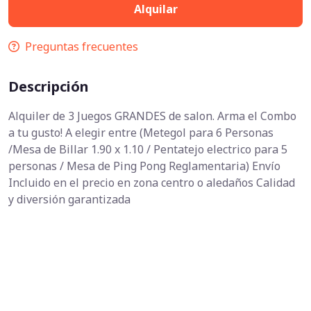
Alquilar
Preguntas frecuentes
Descripción
Alquiler de 3 Juegos GRANDES de salon. Arma el Combo
a tu gusto! A elegir entre (Metegol para 6 Personas
/Mesa de Billar 1.90 x 1.10 / Pentatejo electrico para 5
personas / Mesa de Ping Pong Reglamentaria) Envío
Incluido en el precio en zona centro o aledaños Calidad
y diversión garantizada