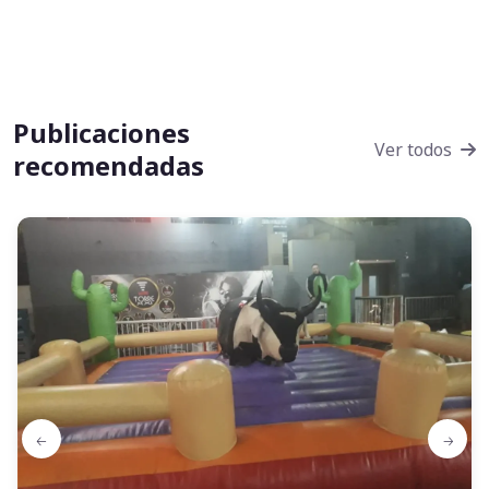
Publicaciones
Ver todos
recomendadas