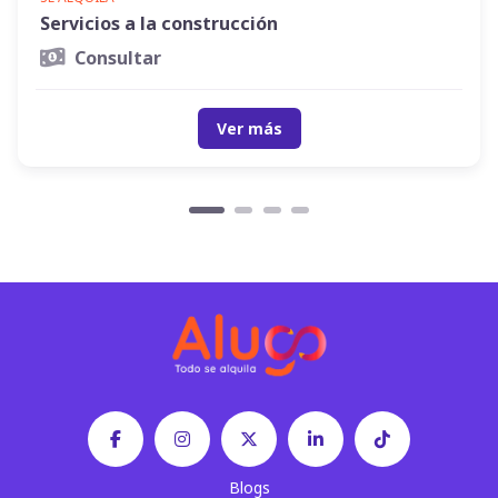
Servicios a la construcción
Consultar
Ver más
Blogs