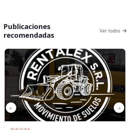
Publicaciones
Ver todos
recomendadas
SE ALQUILA