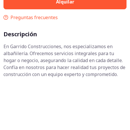
Alquilar
Preguntas frecuentes
Descripción
En Garrido Construcciones, nos especializamos en
albañilería. Ofrecemos servicios integrales para tu
hogar o negocio, asegurando la calidad en cada detalle.
Confía en nosotros para hacer realidad tus proyectos de
construcción con un equipo experto y comprometido.