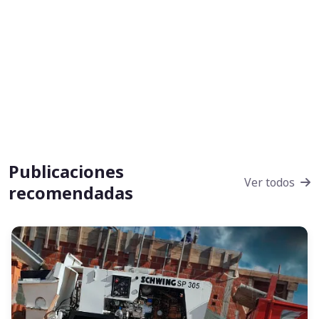
Publicaciones
Ver todos
recomendadas