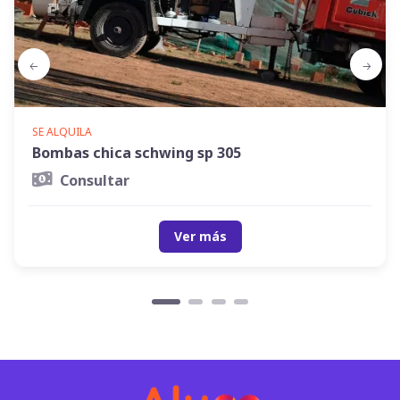
SE ALQUILA
Bombas chica schwing sp 305
Consultar
Ver más