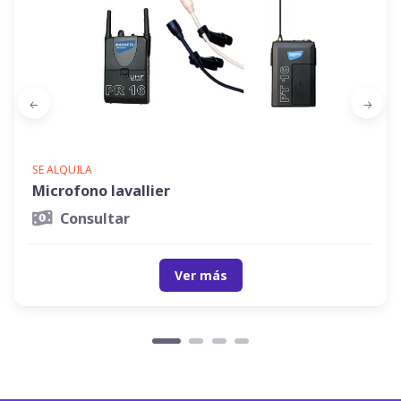
SE ALQUILA
Microfono lavallier
Consultar
Ver más