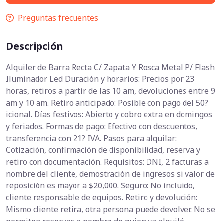
Preguntas frecuentes
Descripción
Alquiler de Barra Recta C/ Zapata Y Rosca Metal P/ Flash
Iluminador Led Duración y horarios: Precios por 23
horas, retiros a partir de las 10 am, devoluciones entre 9
am y 10 am. Retiro anticipado: Posible con pago del 50?
icional. Días festivos: Abierto y cobro extra en domingos
y feriados. Formas de pago: Efectivo con descuentos,
transferencia con 21? IVA. Pasos para alquilar:
Cotización, confirmación de disponibilidad, reserva y
retiro con documentación. Requisitos: DNI, 2 facturas a
nombre del cliente, demostración de ingresos si valor de
reposición es mayor a $20,000. Seguro: No incluido,
cliente responsable de equipos. Retiro y devolución:
Mismo cliente retira, otra persona puede devolver. No se