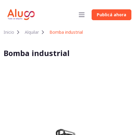
Publicá ahora
Inicio
Alquilar
Bomba industrial
Bomba industrial