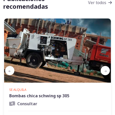
Ver todos
recomendadas
SE ALQUILA
Bombas chica schwing sp 305
Consultar