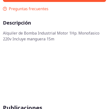
Preguntas frecuentes
Descripción
Alquiler de Bomba Industrial Motor 1Hp. Monofasico
220v Incluye manguera 15m
Publicaciones