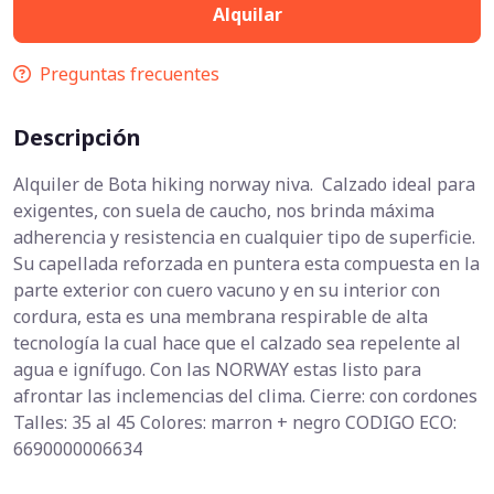
Alquilar
Preguntas frecuentes
Descripción
Alquiler de Bota hiking norway niva. Calzado ideal para
exigentes, con suela de caucho, nos brinda máxima
adherencia y resistencia en cualquier tipo de superficie.
Su capellada reforzada en puntera esta compuesta en la
parte exterior con cuero vacuno y en su interior con
cordura, esta es una membrana respirable de alta
tecnología la cual hace que el calzado sea repelente al
agua e ignífugo. Con las NORWAY estas listo para
afrontar las inclemencias del clima. Cierre: con cordones
Talles: 35 al 45 Colores: marron + negro CODIGO ECO:
6690000006634