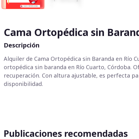
Cama Ortopédica sin Baran
Descripción
Alquiler de Cama Ortopédica sin Baranda en Río C
ortopédica sin baranda en Río Cuarto, Córdoba. O
recuperación. Con altura ajustable, es perfecta p
disponibilidad.
Publicaciones recomendadas