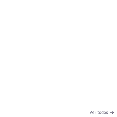
Ver todos