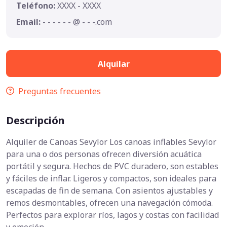
Teléfono:
XXXX - XXXX
Email:
- - - - - - @ - - -.com
Alquilar
Preguntas frecuentes
Descripción
Alquiler de Canoas Sevylor Los canoas inflables Sevylor
para una o dos personas ofrecen diversión acuática
portátil y segura. Hechos de PVC duradero, son estables
y fáciles de inflar. Ligeros y compactos, son ideales para
escapadas de fin de semana. Con asientos ajustables y
remos desmontables, ofrecen una navegación cómoda.
Perfectos para explorar ríos, lagos y costas con facilidad
y emoción.