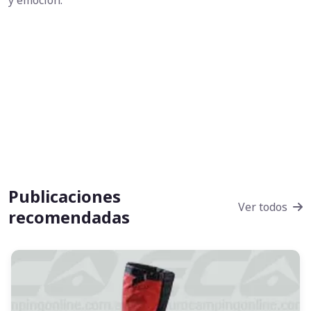
Publicaciones
Ver todos
recomendadas