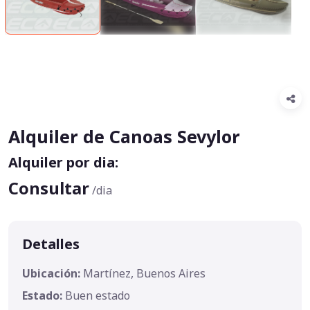
Alquiler de Canoas Sevylor
Alquiler por dia:
Consultar
/dia
Detalles
Ubicación:
Martínez, Buenos Aires
Estado:
Buen estado