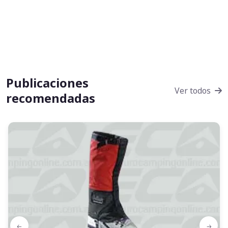
Publicaciones
Ver todos
recomendadas