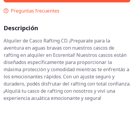
Preguntas frecuentes
Descripción
Alquiler de Casco Rafting CD. ¡Preparate para la
aventura en aguas bravas con nuestros cascos de
rafting en alquiler en Ecorental! Nuestros cascos están
diseñados específicamente para proporcionar la
máxima protección y comodidad mientras te enfrentás a
los emocionantes rápidos. Con un ajuste seguro y
duradero, podés disfrutar del rafting con total confianza.
¡Alquilá tu casco de rafting con nosotros y viví una
experiencia acuática emocionante y segura!