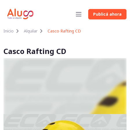
Publicá ahora
Inicio
Alquilar
Casco Rafting CD
Casco Rafting CD