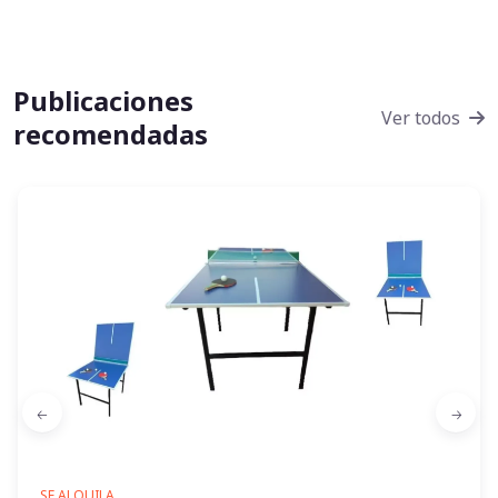
Publicaciones
Ver todos
recomendadas
SE ALQUILA