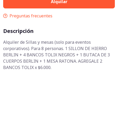
Alquilar
Preguntas frecuentes
Descripción
Alquiler de Sillas y mesas (solo para eventos
corporativos). Para 8 personas. 1 SILLON DE HIERRO
BERLIN + 4 BANCOS TOLIX NEGROS + 1 BUTACA DE 3
CUERPOS BERLIN + 1 MESA RATONA. AGREGALE 2
BANCOS TOLIX x $6.000.