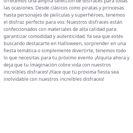
ofrecemos una amplia selección de disfraces para todas
las ocasiones. Desde clásicos como piratas y princesas
hasta personajes de películas y superhéroes, tenemos
el disfraz perfecto para vos. Nuestros disfraces están
confeccionados con materiales de alta calidad para
garantizar comodidad y autenticidad. Ya sea que estés
buscando destacarte en Halloween, sorprender en una
fiesta temática o simplemente divertirte, tenemos todo
lo que necesitas para tu próximo evento. ¡Alquila ahora y
deja que tu imaginación cobre vida con nuestros
increíbles disfraces! ¡Hace que tu próxima fiesta sea
inolvidable con nuestros increíbles disfraces!