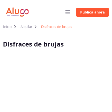
Publicá ahora
Inicio
Alquilar
Disfraces de brujas
Disfraces de brujas