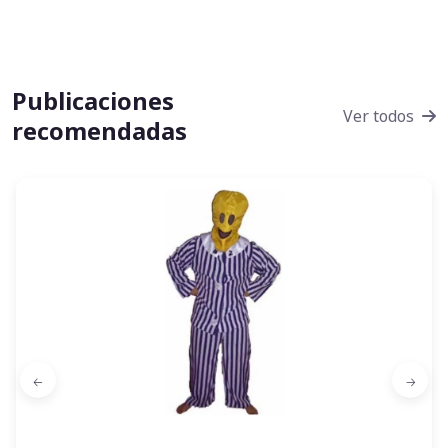
Publicaciones
Ver todos
recomendadas