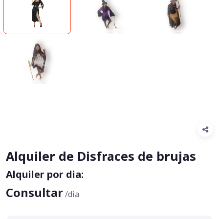
Alquiler de Disfraces de brujas
Alquiler por dia:
Consultar
/dia