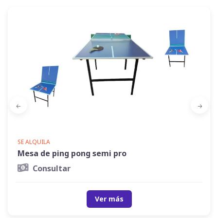
SE ALQUILA
Mesa de ping pong semi pro
Consultar
Ver más