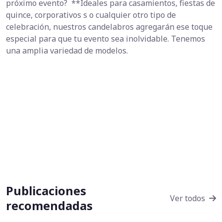
próximo evento? **Ideales para casamientos, fiestas de
quince, corporativos s o cualquier otro tipo de
celebración, nuestros candelabros agregarán ese toque
especial para que tu evento sea inolvidable. Tenemos
una amplia variedad de modelos.
Publicaciones
Ver todos
recomendadas