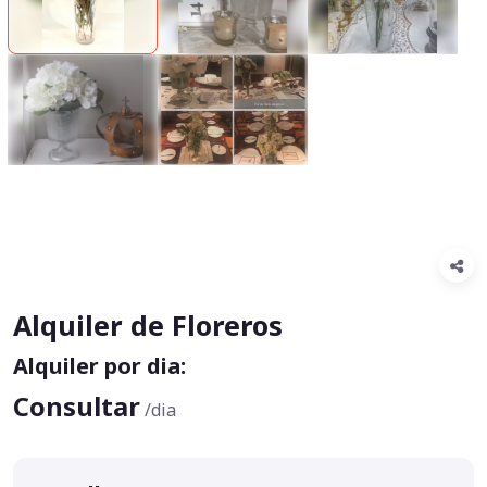
Alquiler de Floreros
Alquiler por dia:
Consultar
/dia