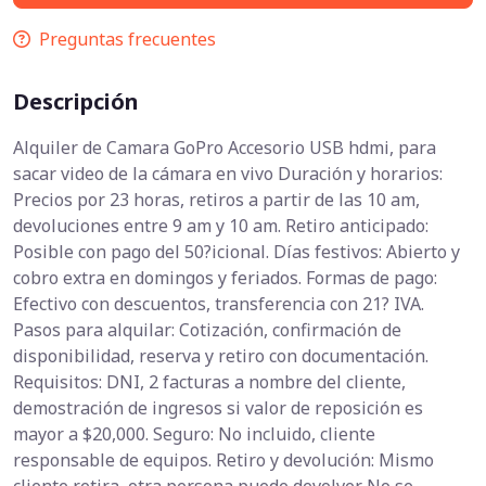
Preguntas frecuentes
Descripción
Alquiler de Camara GoPro Accesorio USB hdmi, para
sacar video de la cámara en vivo Duración y horarios:
Precios por 23 horas, retiros a partir de las 10 am,
devoluciones entre 9 am y 10 am. Retiro anticipado:
Posible con pago del 50?icional. Días festivos: Abierto y
cobro extra en domingos y feriados. Formas de pago:
Efectivo con descuentos, transferencia con 21? IVA.
Pasos para alquilar: Cotización, confirmación de
disponibilidad, reserva y retiro con documentación.
Requisitos: DNI, 2 facturas a nombre del cliente,
demostración de ingresos si valor de reposición es
mayor a $20,000. Seguro: No incluido, cliente
responsable de equipos. Retiro y devolución: Mismo