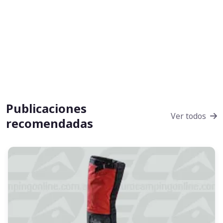
Publicaciones
Ver todos
recomendadas