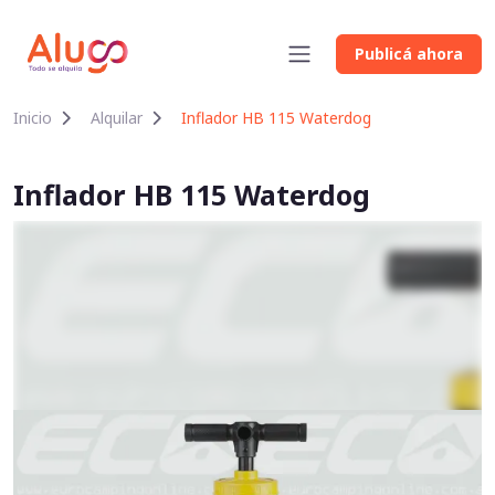
Publicá ahora
Inicio
Alquilar
Inflador HB 115 Waterdog
Inflador HB 115 Waterdog