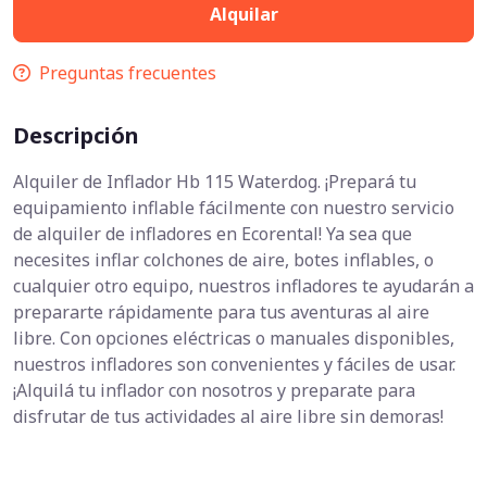
Alquilar
Preguntas frecuentes
Descripción
Alquiler de Inflador Hb 115 Waterdog. ¡Prepará tu
equipamiento inflable fácilmente con nuestro servicio
de alquiler de infladores en Ecorental! Ya sea que
necesites inflar colchones de aire, botes inflables, o
cualquier otro equipo, nuestros infladores te ayudarán a
prepararte rápidamente para tus aventuras al aire
libre. Con opciones eléctricas o manuales disponibles,
nuestros infladores son convenientes y fáciles de usar.
¡Alquilá tu inflador con nosotros y preparate para
disfrutar de tus actividades al aire libre sin demoras!