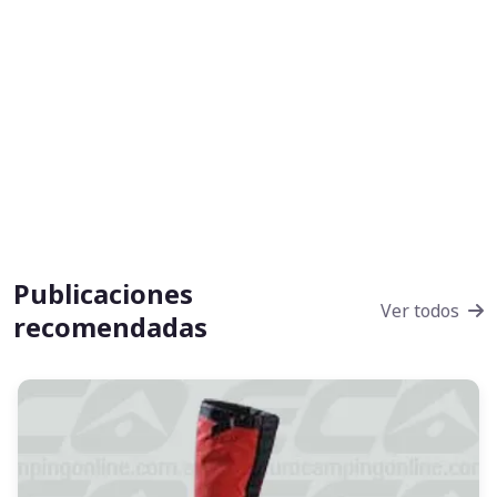
Publicaciones
Ver todos
recomendadas