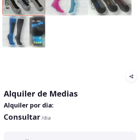
Alquiler de Medias
Alquiler por dia:
Consultar
/dia