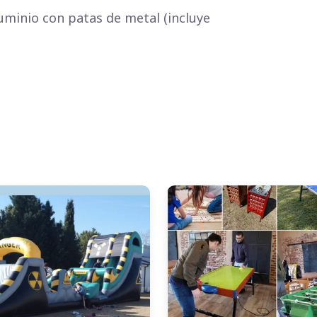
luminio con patas de metal (incluye