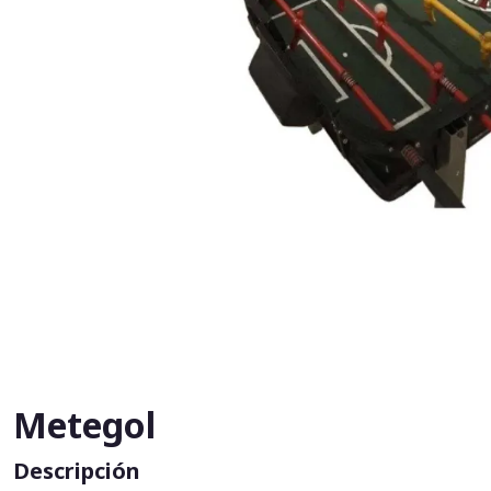
Metegol
Descripción