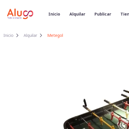
Inicio
Alquilar
Publicar
Tien
Inicio
Alquilar
Metegol