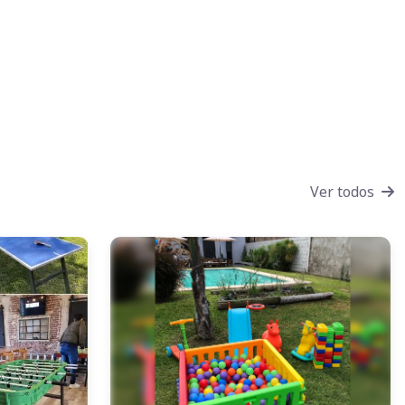
Ver todos