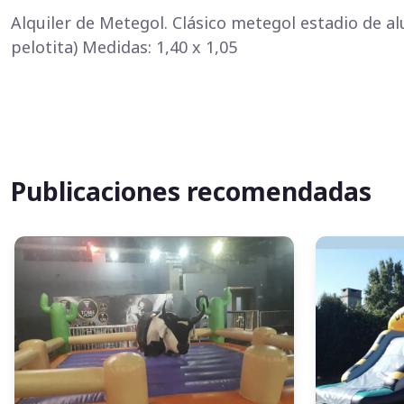
Alquiler de Metegol. Clásico metegol estadio de a
pelotita) Medidas: 1,40 x 1,05
Publicaciones recomendadas