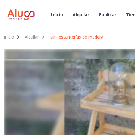
Inicio
Alquilar
Publicar
Tien
Inicio
Alquilar
Mini estanterías de madera