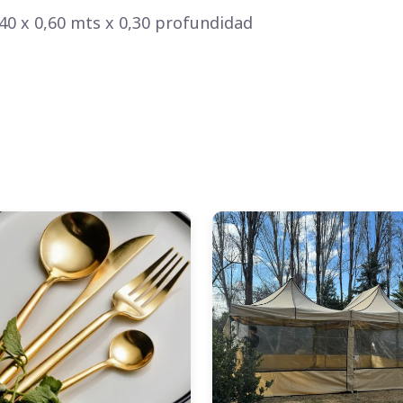
40 x 0,60 mts x 0,30 profundidad