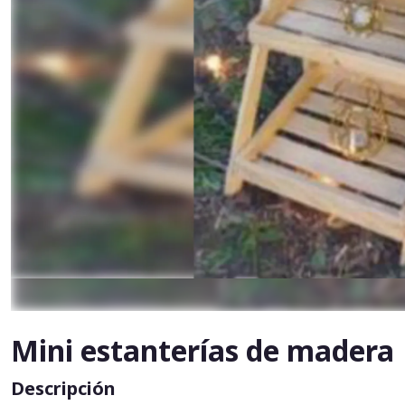
Mini estanterías de madera
Descripción