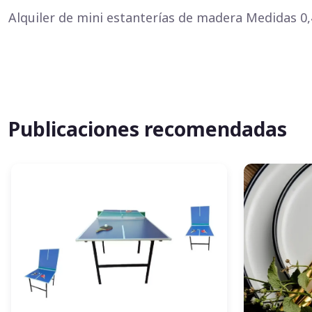
Alquiler de mini estanterías de madera Medidas 0,
Publicaciones recomendadas