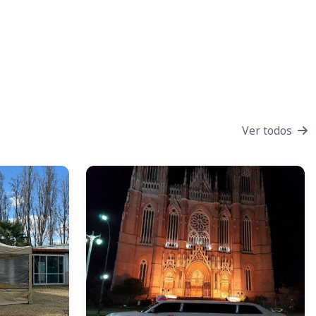
Ver todos