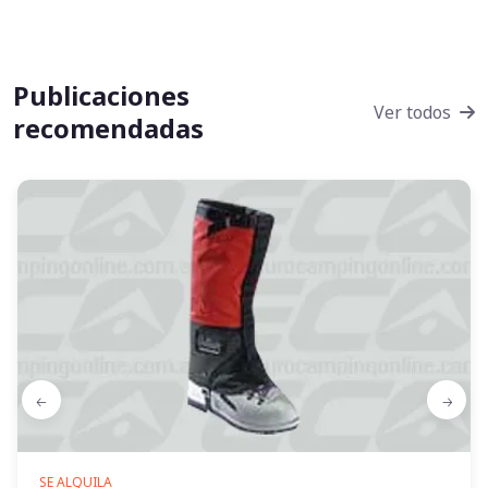
Publicaciones
Ver todos
recomendadas
SE ALQUILA