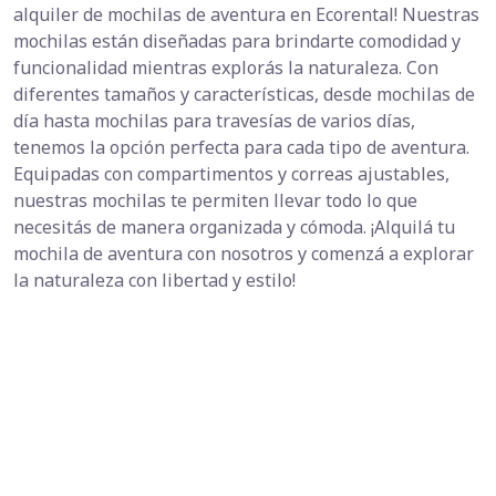
alquiler de mochilas de aventura en Ecorental! Nuestras
mochilas están diseñadas para brindarte comodidad y
funcionalidad mientras explorás la naturaleza. Con
diferentes tamaños y características, desde mochilas de
día hasta mochilas para travesías de varios días,
tenemos la opción perfecta para cada tipo de aventura.
Equipadas con compartimentos y correas ajustables,
nuestras mochilas te permiten llevar todo lo que
necesitás de manera organizada y cómoda. ¡Alquilá tu
mochila de aventura con nosotros y comenzá a explorar
la naturaleza con libertad y estilo!