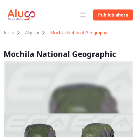
Publicá ahora
Inicio
Alquilar
Mochila National Geographic
Mochila National Geographic