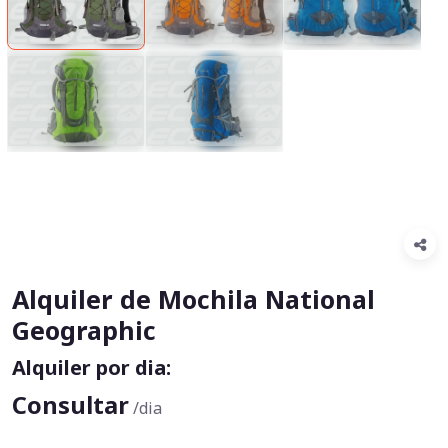
Alquiler de Mochila National
Geographic
Alquiler por dia:
Consultar
/dia