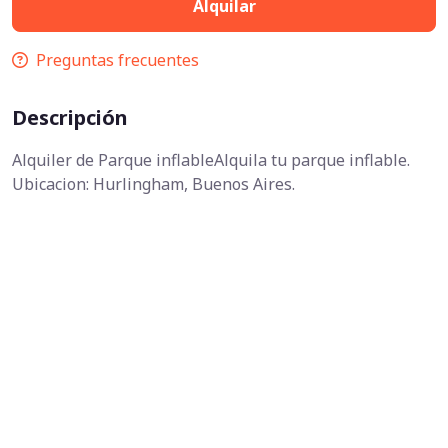
Alquilar
Preguntas frecuentes
Descripción
Alquiler de Parque inflableAlquila tu parque inflable.
Ubicacion: Hurlingham, Buenos Aires.