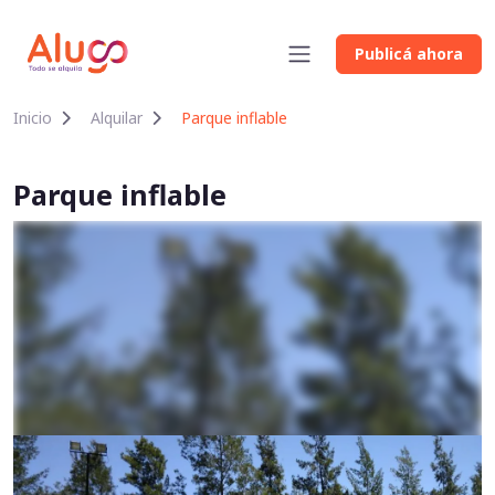
Publicá ahora
Inicio
Alquilar
Parque inflable
Parque inflable