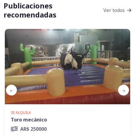
Publicaciones
Ver todos
recomendadas
SE ALQUILA
Toro mecánico
AR$ 250000