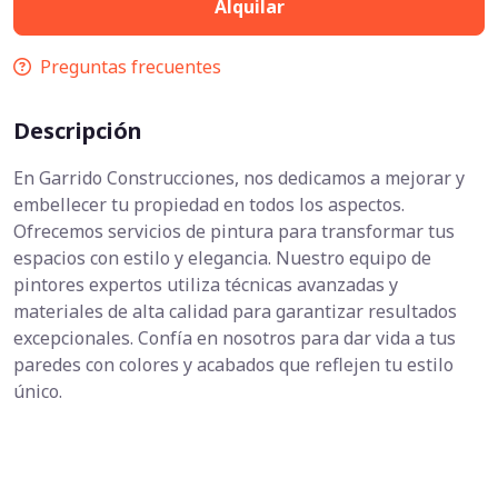
Alquilar
Preguntas frecuentes
Descripción
En Garrido Construcciones, nos dedicamos a mejorar y
embellecer tu propiedad en todos los aspectos.
Ofrecemos servicios de pintura para transformar tus
espacios con estilo y elegancia. Nuestro equipo de
pintores expertos utiliza técnicas avanzadas y
materiales de alta calidad para garantizar resultados
excepcionales. Confía en nosotros para dar vida a tus
paredes con colores y acabados que reflejen tu estilo
único.