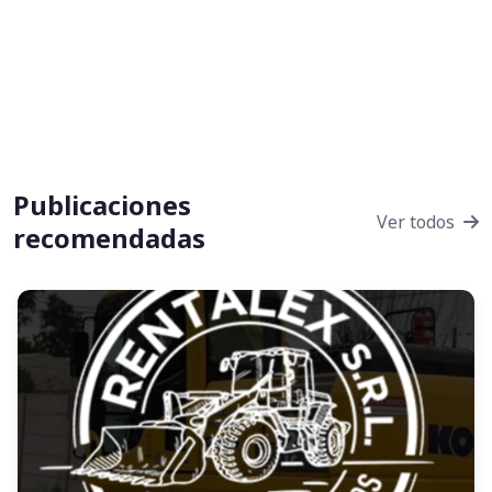
Publicaciones
Ver todos
recomendadas