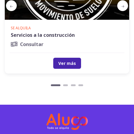
SE ALQUILA
Servicios a la construcción
Consultar
Ver más