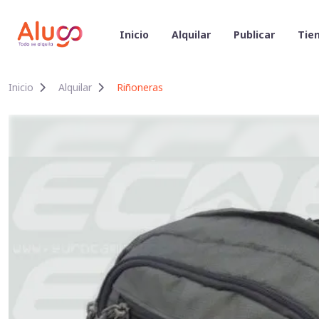
Inicio
Alquilar
Publicar
Tien
Inicio
Alquilar
Riñoneras