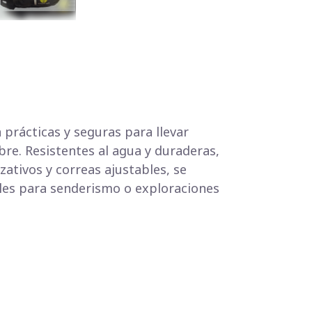
 prácticas y seguras para llevar
bre. Resistentes al agua y duraderas,
ativos y correas ajustables, se
les para senderismo o exploraciones