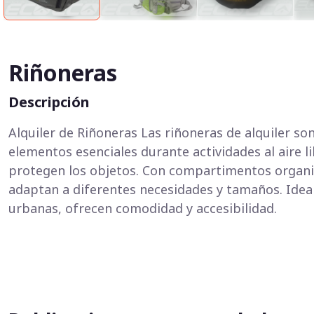
Riñoneras
Descripción
Alquiler de Riñoneras Las riñoneras de alquiler son
elementos esenciales durante actividades al aire li
protegen los objetos. Con compartimentos organiz
adaptan a diferentes necesidades y tamaños. Idea
urbanas, ofrecen comodidad y accesibilidad.