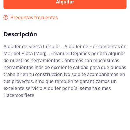
Alquilar
Preguntas frecuentes
Descripción
Alquiler de Sierra Circular - Alquiler de Herramientas en
Mar del Plata (Mdq) - Emanuel Dejamos por acá algunas
de nuestras herramientas Contamos con muchísimas
herramientas más de excelente calidad para que puedas
trabajar en tu construcción No solo te acompañamos en
tus proyectos, sino que también te garantizamos un
excelente servicio Alquiler por día, semana o mes
Hacemos flete