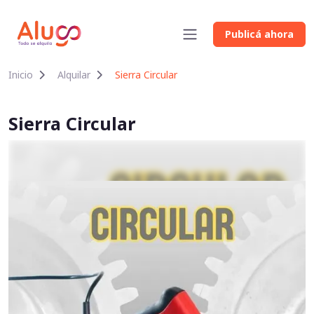
Publicá ahora
Inicio
Alquilar
Sierra Circular
Sierra Circular