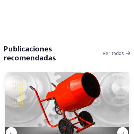
Publicaciones
Ver todos
recomendadas