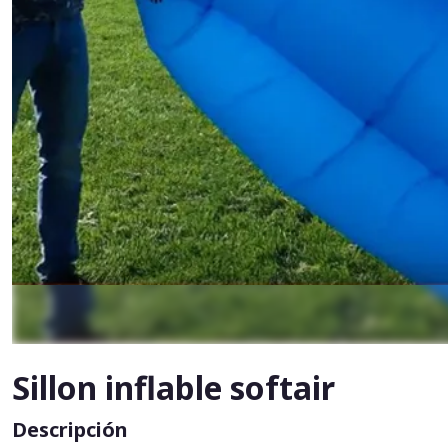
Sillon inflable softair
Descripción