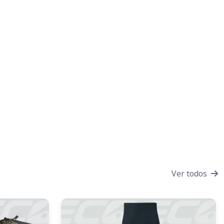
Ver todos