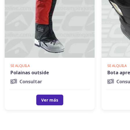
SE ALQUILA
SE ALQUILA
Polainas outside
Bota apre
Consultar
Consu
Ver más