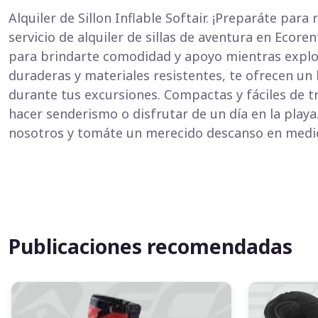
Alquiler de Sillon Inflable Softair. ¡Preparáte para
servicio de alquiler de sillas de aventura en Ecoren
para brindarte comodidad y apoyo mientras explorá
duraderas y materiales resistentes, te ofrecen u
durante tus excursiones. Compactas y fáciles de t
hacer senderismo o disfrutar de un día en la playa.
nosotros y tomáte un merecido descanso en medio
Publicaciones recomendadas