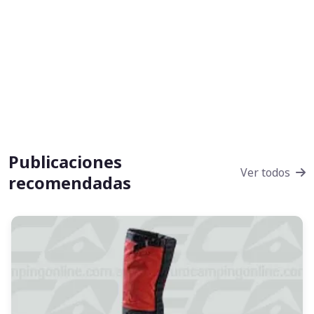
Publicaciones
Ver todos
recomendadas