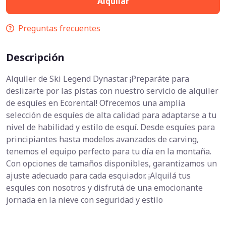
Alquilar
Preguntas frecuentes
Descripción
Alquiler de Ski Legend Dynastar. ¡Preparáte para
deslizarte por las pistas con nuestro servicio de alquiler
de esquíes en Ecorental! Ofrecemos una amplia
selección de esquíes de alta calidad para adaptarse a tu
nivel de habilidad y estilo de esquí. Desde esquíes para
principiantes hasta modelos avanzados de carving,
tenemos el equipo perfecto para tu día en la montaña.
Con opciones de tamaños disponibles, garantizamos un
ajuste adecuado para cada esquiador. ¡Alquilá tus
esquíes con nosotros y disfrutá de una emocionante
jornada en la nieve con seguridad y estilo