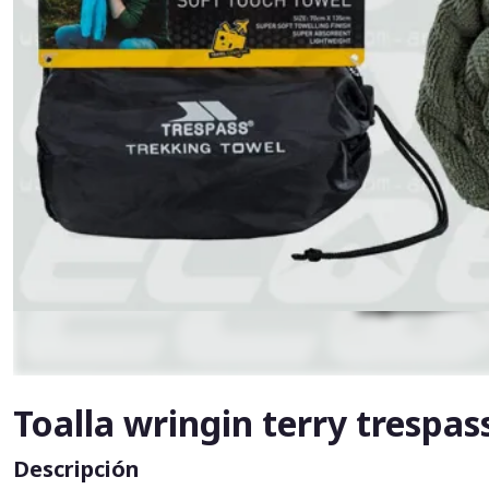
Toalla wringin terry trespas
Descripción