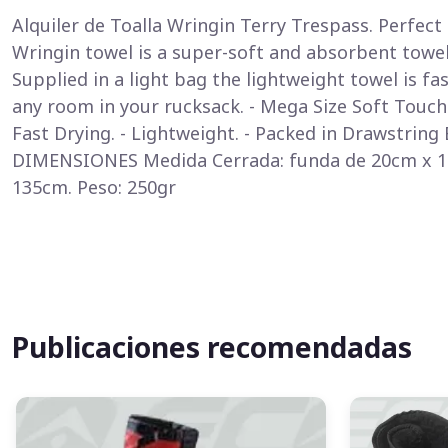
Alquiler de Toalla Wringin Terry Trespass. Perfect
Wringin towel is a super-soft and absorbent towel
Supplied in a light bag the lightweight towel is fa
any room in your rucksack. - Mega Size Soft Touch
Fast Drying. - Lightweight. - Packed in Drawstring
DIMENSIONES Medida Cerrada: funda de 20cm x 1
135cm. Peso: 250gr
Publicaciones recomendadas