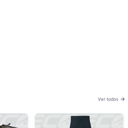
Ver todos