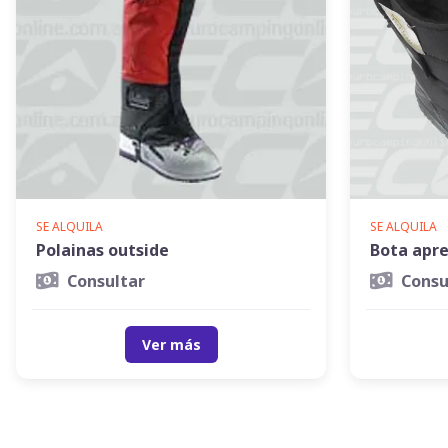
SE ALQUILA
SE ALQUILA
Polainas outside
Bota apre
Consultar
Consu
Ver más