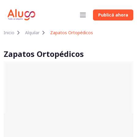
Publicá ahora
Inicio
Alquilar
Zapatos Ortopédicos
Zapatos Ortopédicos