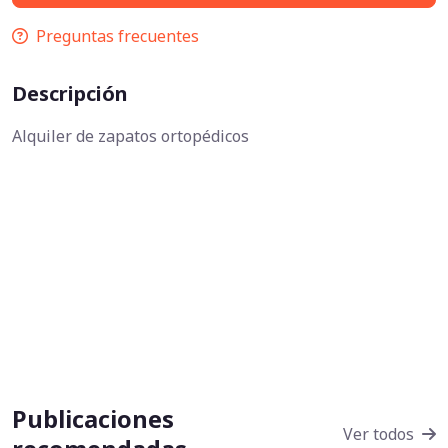
Preguntas frecuentes
Descripción
Alquiler de zapatos ortopédicos
Publicaciones
Ver todos