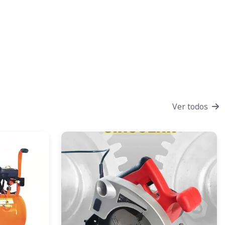
Ver todos