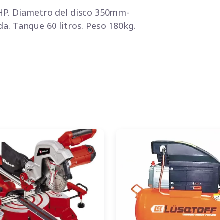
HP. Diametro del disco 350mm-
. Tanque 60 litros. Peso 180kg.