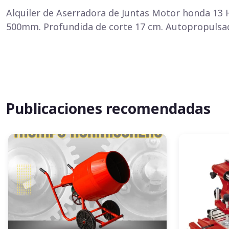
Alquiler de Aserradora de Juntas Motor honda 13 
500mm. Profundida de corte 17 cm. Autopropulsada
Publicaciones recomendadas