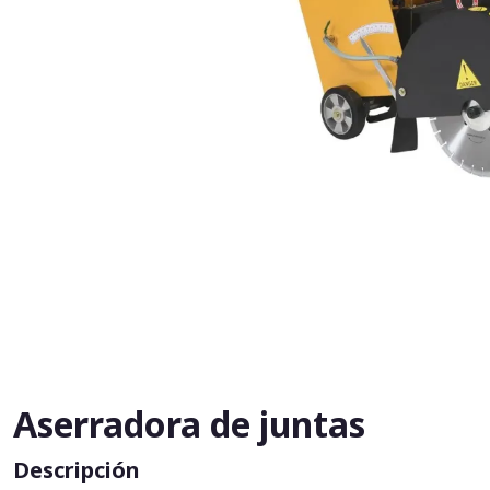
Aserradora de juntas
Descripción