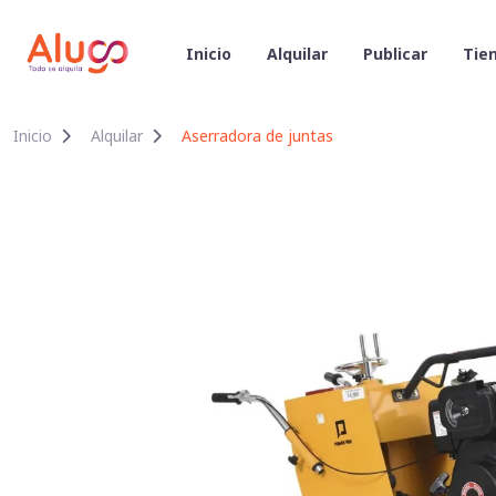
Inicio
Alquilar
Publicar
Tien
Inicio
Alquilar
Aserradora de juntas