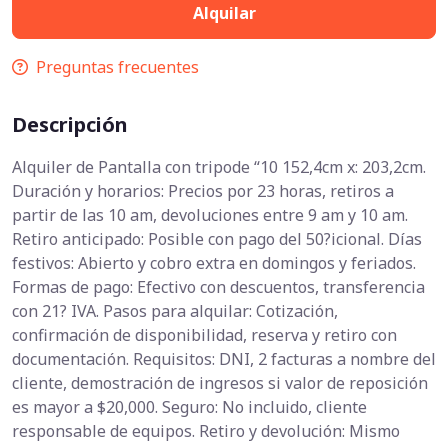
Alquilar
Preguntas frecuentes
Descripción
Alquiler de Pantalla con tripode “10 152,4cm x: 203,2cm.
Duración y horarios: Precios por 23 horas, retiros a
partir de las 10 am, devoluciones entre 9 am y 10 am.
Retiro anticipado: Posible con pago del 50?icional. Días
festivos: Abierto y cobro extra en domingos y feriados.
Formas de pago: Efectivo con descuentos, transferencia
con 21? IVA. Pasos para alquilar: Cotización,
confirmación de disponibilidad, reserva y retiro con
documentación. Requisitos: DNI, 2 facturas a nombre del
cliente, demostración de ingresos si valor de reposición
es mayor a $20,000. Seguro: No incluido, cliente
responsable de equipos. Retiro y devolución: Mismo