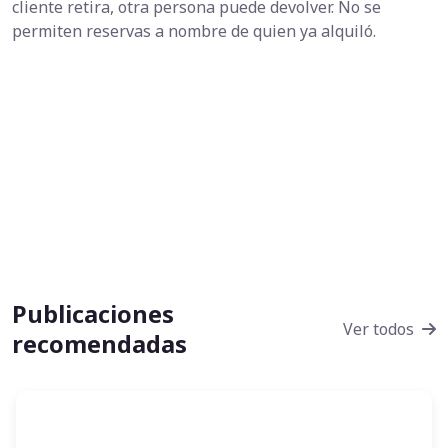
cliente retira, otra persona puede devolver. No se
permiten reservas a nombre de quien ya alquiló.
Publicaciones
Ver todos
recomendadas