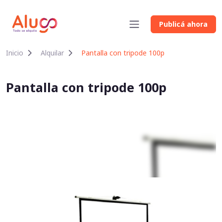
Publicá ahora
Inicio
Alquilar
Pantalla con tripode 100p
Pantalla con tripode 100p