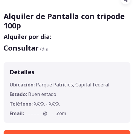
Alquiler de Pantalla con tripode
100p
Alquiler por dia:
Consultar
/dia
Detalles
Ubicación:
Parque Patricios, Capital Federal
Estado:
Buen estado
Teléfono:
XXXX - XXXX
Email:
- - - - - - @ - - -.com