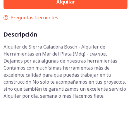
Alquilar
Preguntas frecuentes
Descripción
Alquiler de Sierra Caladora Bosch - Alquiler de
Herramientas en Mar del Plata (Mdq) - ᴇᴍᴀɴᴜᴇʟ
Dejamos por acá algunas de nuestras herramientas
Contamos con muchísimas herramientas más de
excelente calidad para que puedas trabajar en tu
construcción No solo te acompañamos en tus proyectos,
sino que también te garantizamos un excelente servicio
Alquiler por día, semana o mes Hacemos flete.