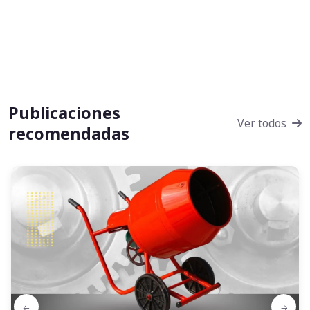
Publicaciones
Ver todos
recomendadas